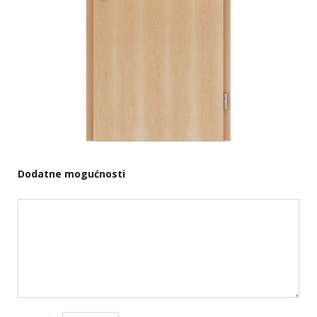
Dodatne mogućnosti