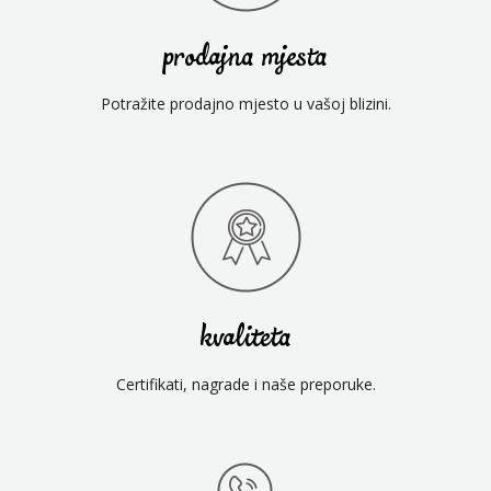
prodajna mjesta
Potražite prodajno mjesto u vašoj blizini.
kvaliteta
Certifikati, nagrade i naše preporuke.