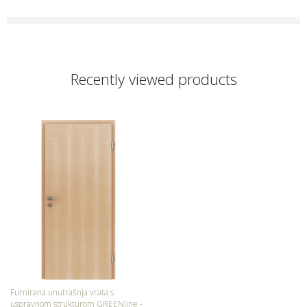
Recently viewed products
Furnirana unutrašnja vrata s
uspravnom strukturom GREENline -