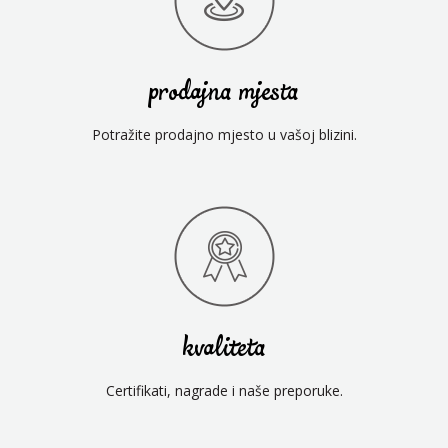
prodajna mjesta
Potražite prodajno mjesto u vašoj blizini.
kvaliteta
Certifikati, nagrade i naše preporuke.