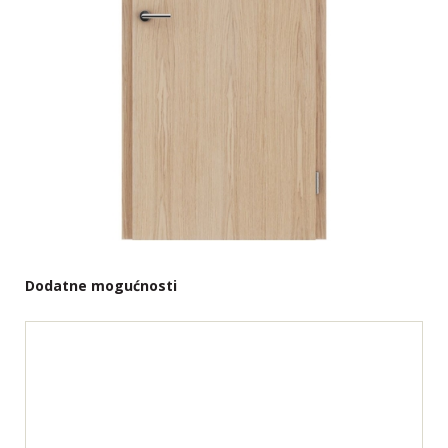
Dodatne mogućnosti