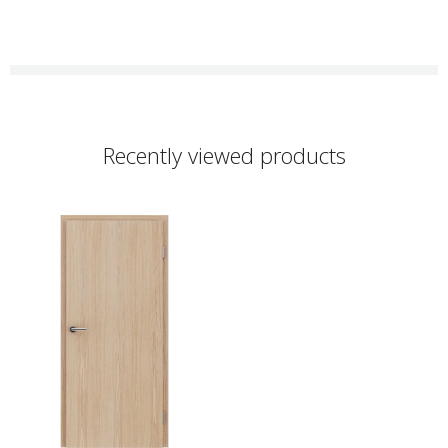
Recently viewed products