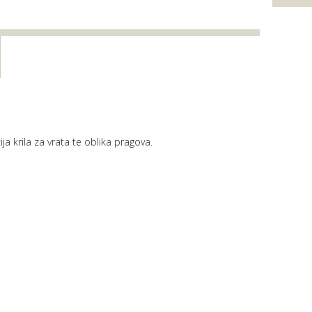
ja krila za vrata te oblika pragova.