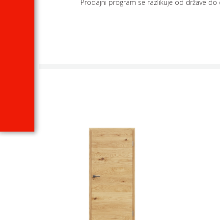
Prodajni program se razlikuje od države do 