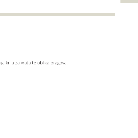
ja krila za vrata te oblika pragova.