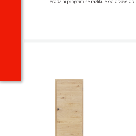
Prodajni program se razlikuje od države do 