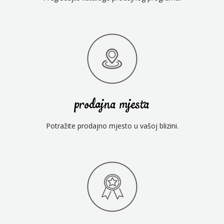
prodajna mjesta
Potražite prodajno mjesto u vašoj blizini.