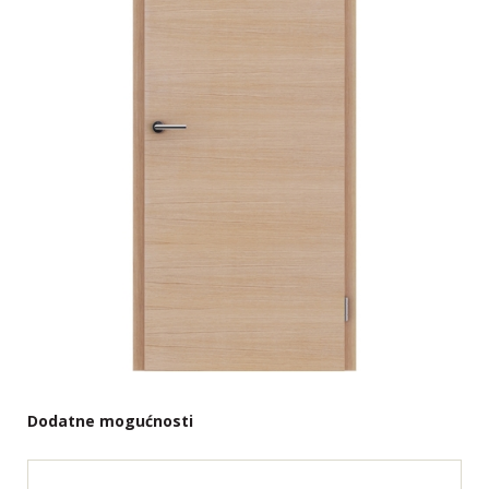
Dodatne mogućnosti