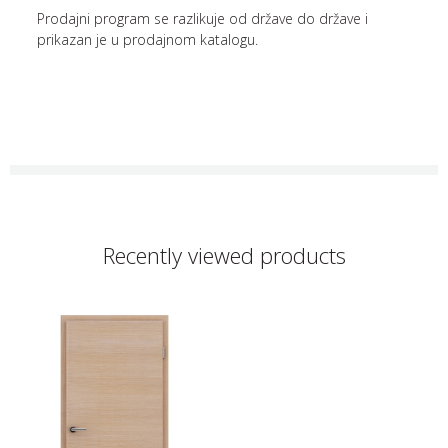
Prodajni program se razlikuje od države do države i
prikazan je u prodajnom katalogu.
Recently viewed products