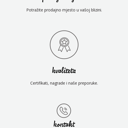
Potražite prodajno mjesto u vašoj blizini.
kvaliteta
Certifikati, nagrade i naše preporuke.
kontakt