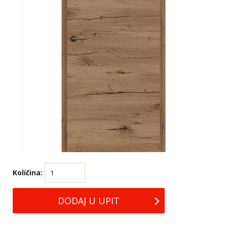
Količina: