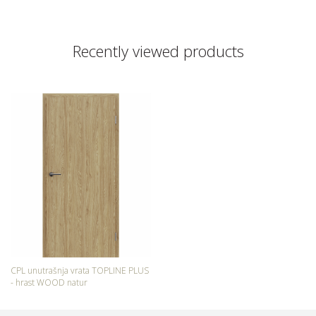
Recently viewed products
CPL unutrašnja vrata TOPLINE PLUS
- hrast WOOD natur