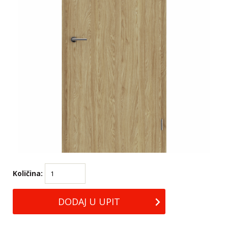
Količina: