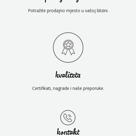
Potražite prodajno mjesto u vašoj blizini.
kvaliteta
Certifikati, nagrade i naše preporuke.
kontakt