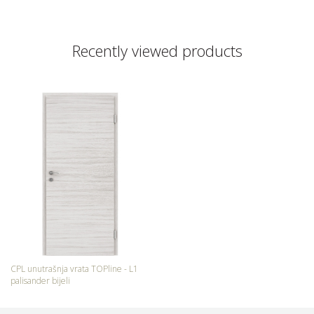
Recently viewed products
CPL unutrašnja vrata TOPline - L1
palisander bijeli