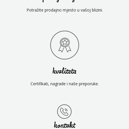
Potražite prodajno mjesto u vašoj blizini.
kvaliteta
Certifikati, nagrade i naše preporuke.
kontakt