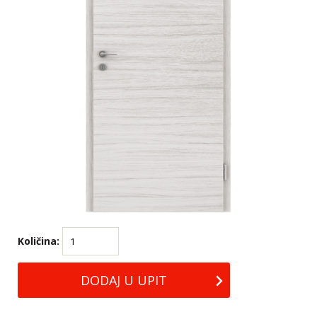
Količina: