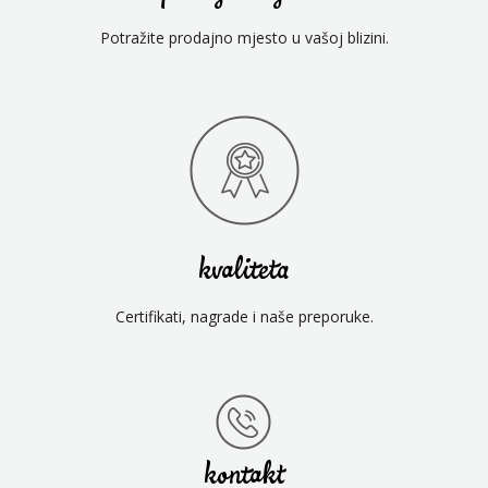
Potražite prodajno mjesto u vašoj blizini.
kvaliteta
Certifikati, nagrade i naše preporuke.
kontakt