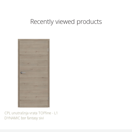
Recently viewed products
CPL unutrašnja vrata TOPline - L1
DYNAMIC bor fantasy sivi