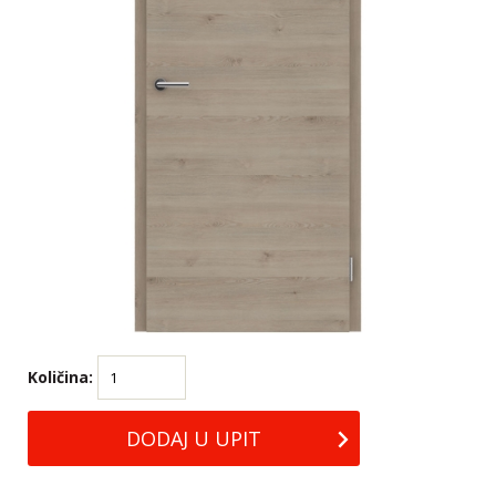
Količina: