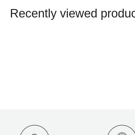
Recently viewed produc