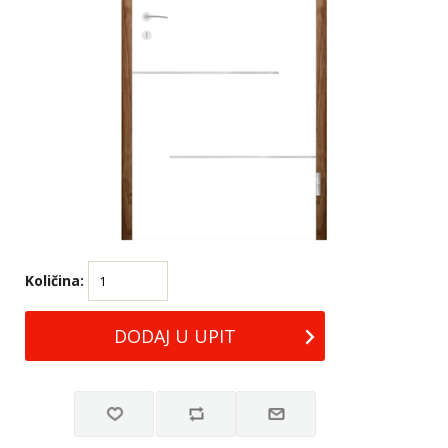
Količina: