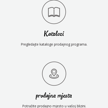
Katalozi
Pregledajte kataloge prodajnog programa.
prodajna mjesta
Potražite prodajno mjesto u vašoj blizini.