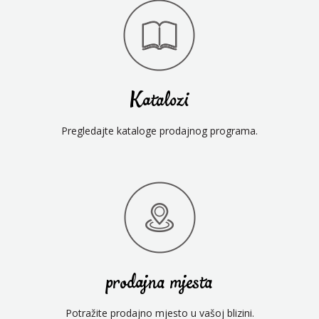
Katalozi
Pregledajte kataloge prodajnog programa.
prodajna mjesta
Potražite prodajno mjesto u vašoj blizini.