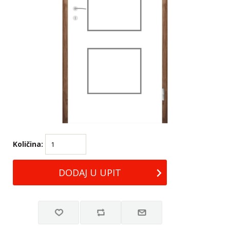
Količina: