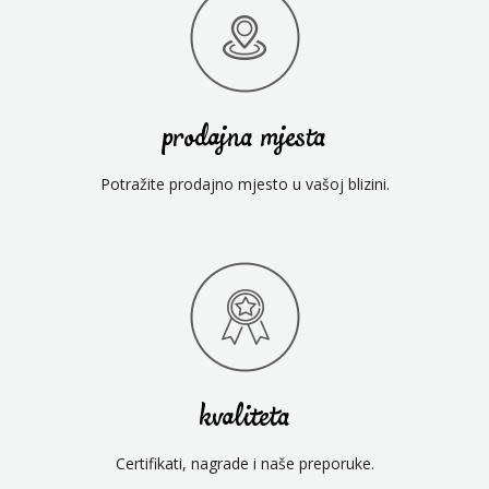
prodajna mjesta
Potražite prodajno mjesto u vašoj blizini.
kvaliteta
Certifikati, nagrade i naše preporuke.