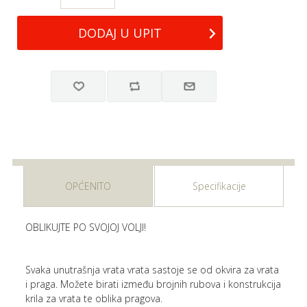
OPĆENITO
Specifikacije
OBLIKUJTE PO SVOJOJ VOLJI!
Svaka unutrašnja vrata vrata sastoje se od okvira za vrata
i praga. Možete birati između brojnih rubova i konstrukcija
krila za vrata te oblika pragova.