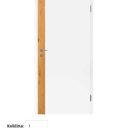
Količina: