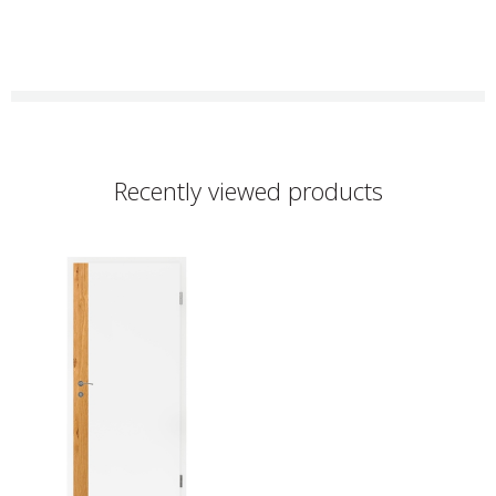
Recently viewed products