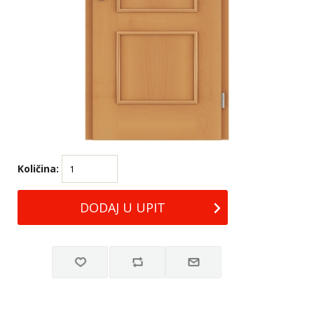
Količina: