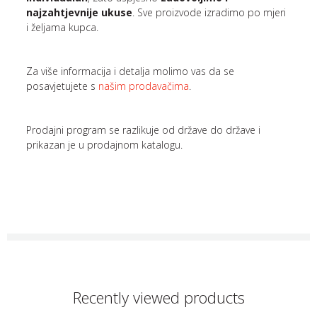
najzahtjevnije ukuse
. Sve proizvode izradimo po mjeri
i željama kupca.
Za više informacija i detalja molimo vas da se
posavjetujete s
našim prodavačima
.
Prodajni program se razlikuje od države do države i
prikazan je u prodajnom katalogu.
Recently viewed products