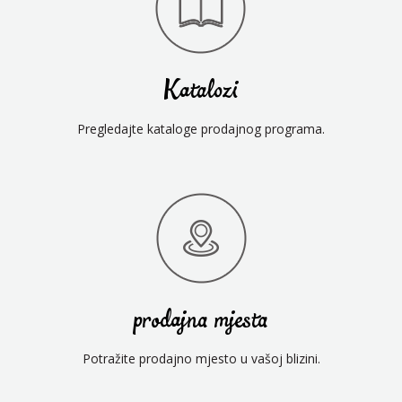
Katalozi
Pregledajte kataloge prodajnog programa.
prodajna mjesta
Potražite prodajno mjesto u vašoj blizini.