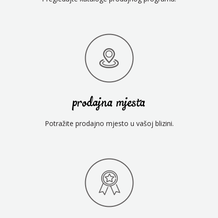
prodajna mjesta
Potražite prodajno mjesto u vašoj blizini.